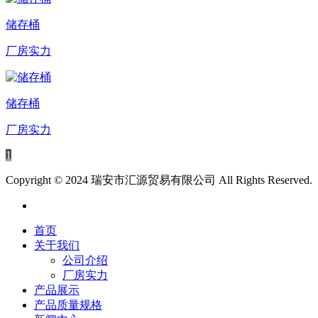
储存桶
厂房实力
储存桶
厂房实力
1
Copyright © 2024 瑞安市汇源贸易有限公司 All Rights Reserved.
首页
关于我们
公司介绍
厂房实力
产品展示
产品质量规格