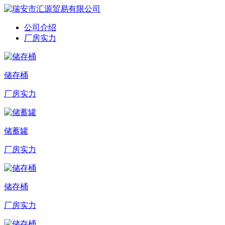
公司介绍
厂房实力
储存桶
厂房实力
储蓄罐
厂房实力
储存桶
厂房实力