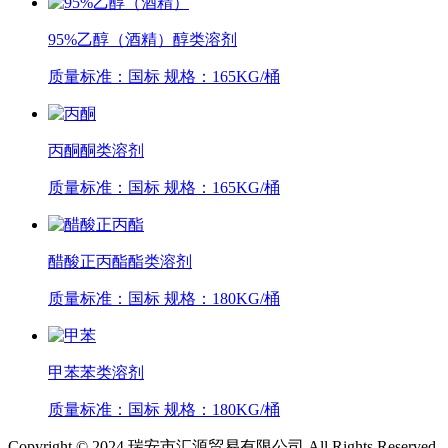
95%乙醇（酒精）
醇类溶剂
质量标准：国标
规格：165KG/桶
丙酮
酮类溶剂
质量标准：国标
规格：165KG/桶
醋酸正丙酯
酯类溶剂
质量标准：国标
规格：180KG/桶
甲苯
苯类溶剂
质量标准：国标
规格：180KG/桶
Copyright © 2024 瑞安市汇源贸易有限公司 All Rights Reserved.